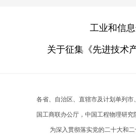
工业和信息
关于征集《先进技术产
各省、自治区、直辖市及计划单列市
国工商联办公厅，中国工程物理研究
为深入贯彻落实党的二十大和二