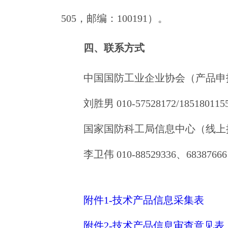
505，邮编：100191）。
四、联系方式
中国国防工业企业协会（产品申
刘胜男 010-57528172/185180115
国家国防科工局信息中心（线上
李卫伟 010-88529336、68387666、
附件1-技术产品信息采集表
附件2-技术产品信息审查意见表