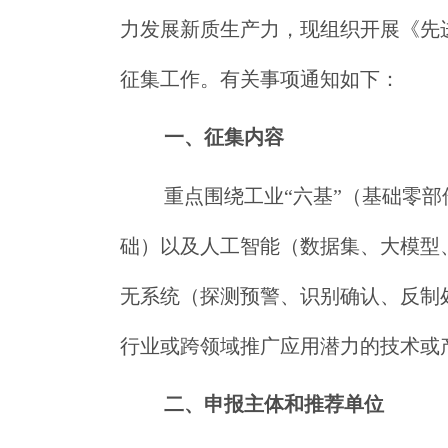
力发展新质生产力，现组织开展《先进
征集工作。有关事项通知如下：
一、征集内容
重点围绕工业“六基”（基础零
础）以及人工智能（数据集、大模型
无系统（探测预警、识别确认、反制
行业或跨领域推广应用潜力的技术或
二、申报主体和推荐单位