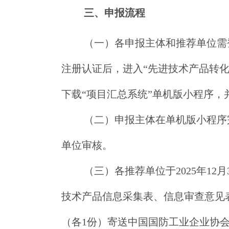
三、申报流程
（一）各申报主体和推荐单位需登录“
注册认证后，进入“先进技术产品转化
下载“项目汇总系统”单机版小程序
（二）申报主体在单机版小程序
单位审核。
（三）各推荐单位于2025年1
技术产品信息采集表、信息审查意见
（各1份）寄送中国国防工业企业协