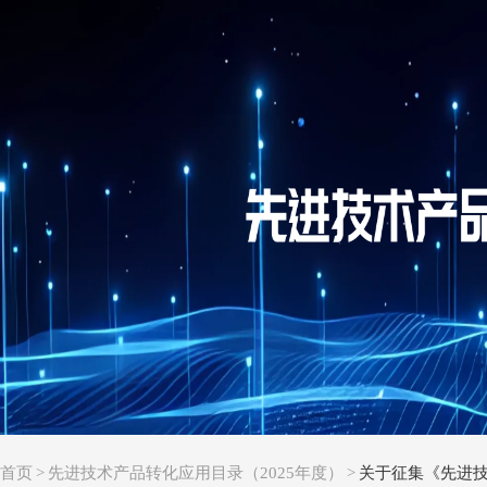
首页
>
先进技术产品转化应用目录（2025年度）
>
关于征集《先进技