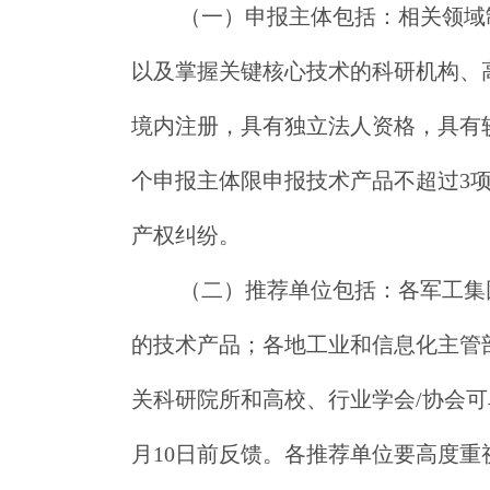
（一）申报主体包括：相关领域
以及掌握关键核心技术的科研机构、
境内注册，具有独立法人资格，具有
个申报主体限申报技术产品不超过3
产权纠纷。
（二）推荐单位包括：各军工集
的技术产品；各地工业和信息化主管
关科研院所和高校、行业学会/协会可
月10日前反馈。各推荐单位要高度