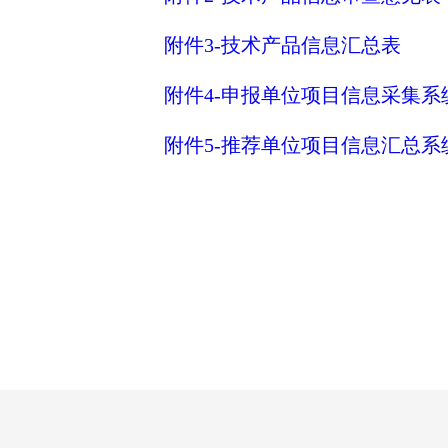
附件3-技术产品信息汇总表
附件4-申报单位项目信息采集系
附件5-推荐单位项目信息汇总系