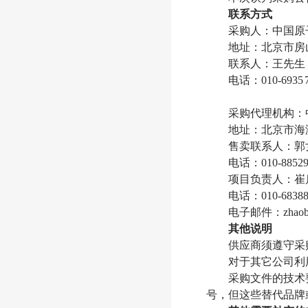
联系方式
采购人：中国原
地址：北京市房
联系人：王先生
电话：010-6935
采购代理机构：
地址：北京市海
售卖联系人：郭
电话：010-88529
项目负责人：崔
电话：010-68388
电子邮件：zhaobia
其他说明
供应商须遵守采
对于其它公司利
采购文件的技术
号，但这些替代品牌