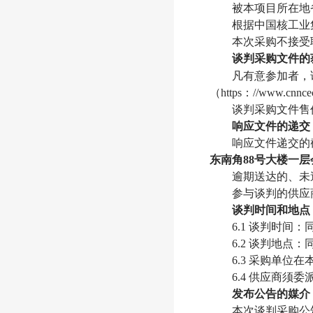
被本项目所在地
根据中国核工业
本次采购不接受
谈判采购文件的
凡有意参加者，请于
（https：//www
谈判采购文件售
响应文件的递交
响应文件递交的
东南角88号大楼一
逾期送达的、未
参与谈判的供应
谈判时间和地点
6.1 谈判时间
6.2 谈判地点
6.3 采购单位
6.4 供应商
发布公告的媒介
本次谈判采购公