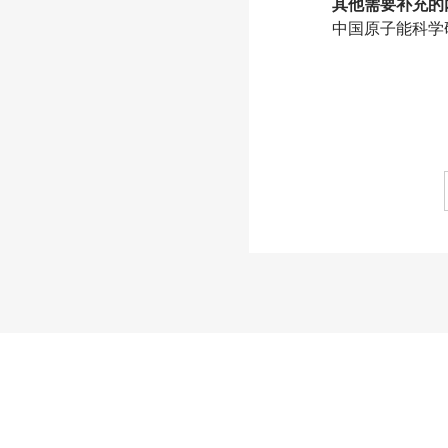
其他需要补充的
中国原子能科学研