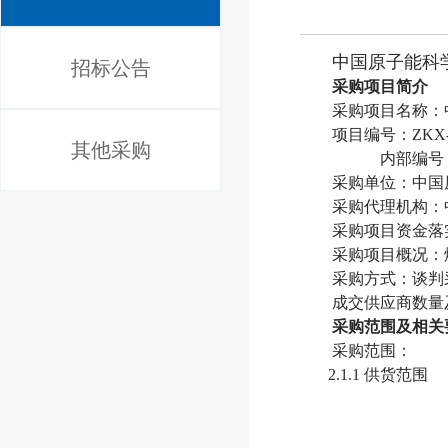
中国原子能科
招标公告
采购项目简介
采购项目名称：
项目编号：ZKX-XJ
其他采购
内部编号：Z
采购单位：中国
采购代理机构：
采购项目资金落
采购项目概况：
采购方式：谈判
成交供应商数量及
采购范围及相关
采购范围：
2.1.1 供货范围