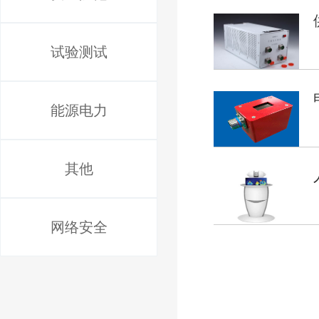
试验测试
能源电力
其他
网络安全