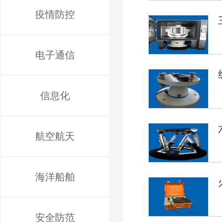
疫情防控
电子通信
信息化
航空航天
海洋船舶
安全防范