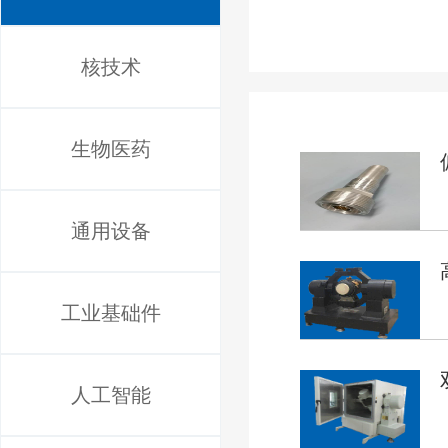
核技术
生物医药
通用设备
工业基础件
人工智能