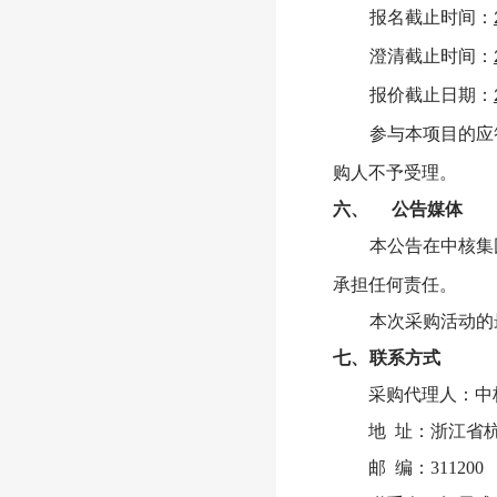
报名截止时间：
澄清截止时间：
报价截止日期：
参与本项目的应
购人不予受理。
六、
公告媒体
本公告在中核集
承担任何责任。
本次采购活动的
七、
联系方式
采购代理人：中
地
址：浙江省
邮
编：311200