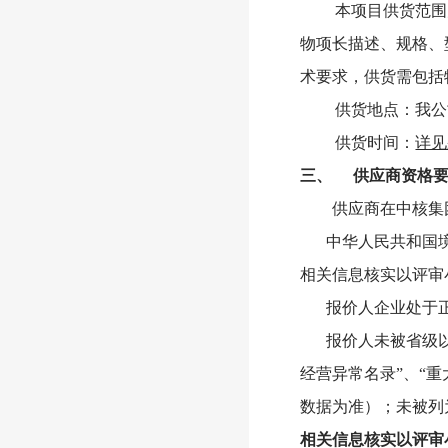
本项目供货范围
物项长描述、规格、
术要求，供货需包括
供货地点：我公
供货时间：
详见
三、
供应商资格要
供应商在中核集
中华人民共和国
相关信息核实以评审
报价人企业处于
报价人未被省级
经营异常名录”、“
数据为准）；未被列
相关信息核实以评审