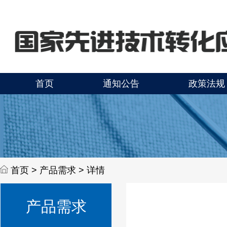
首页
通知公告
政策法规
首页 >
产品需求 > 详情
产品需求