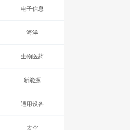
电子信息
海洋
生物医药
新能源
通用设备
太空