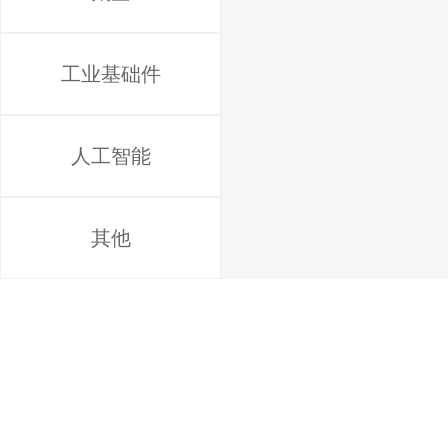
工业基础件
人工智能
其他