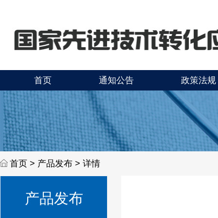
首页
通知公告
政策法规
首页 >
产品发布 > 详情
产品发布