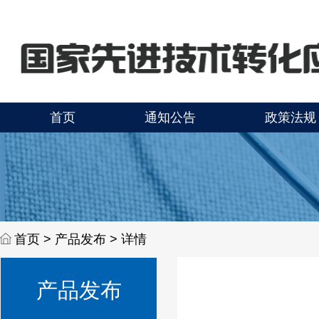
首页
通知公告
政策法规
首页 >
产品发布 > 详情
产品发布