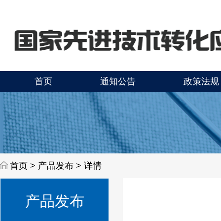
首页
通知公告
政策法规
首页 >
产品发布 > 详情
产品发布