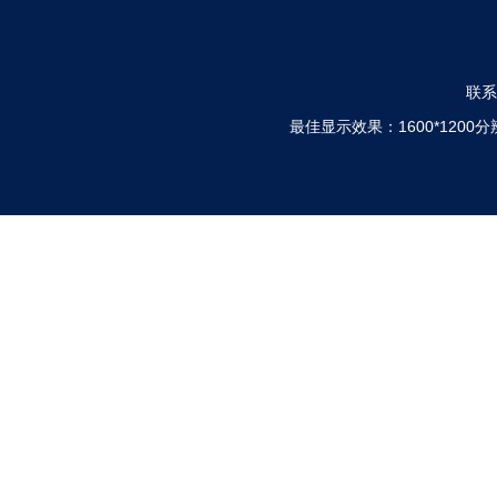
联系电
最佳显示效果：1600*120