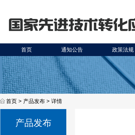
首页
通知公告
政策法规
首页 >
产品发布 > 详情
产品发布