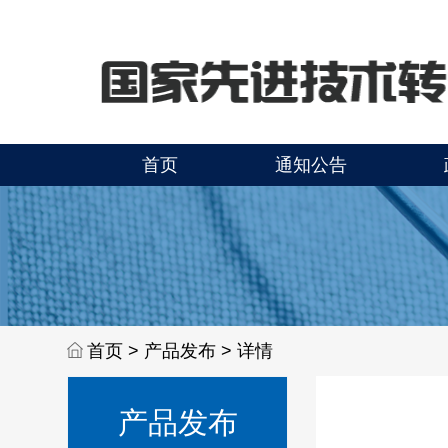
首页
通知公告
首页 >
产品发布 > 详情
产品发布