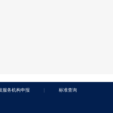
技服务机构申报
|
标准查询