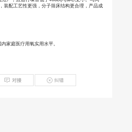
，装配工艺性更强，分子筛床结构更合理，产品成