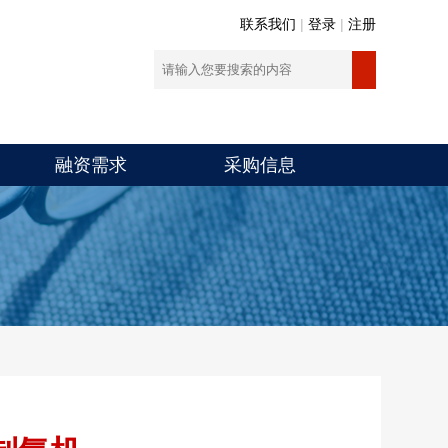
联系我们
|
登录
|
注册
融资需求
采购信息