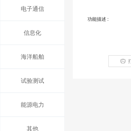
电子通信
功能描述 :
信息化
海洋船舶
试验测试
能源电力
其他