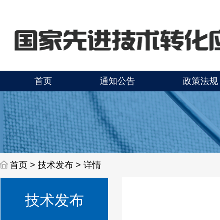
首页
通知公告
政策法规
首页 >
技术发布 > 详情
技术发布