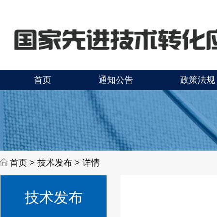
首页
通知公告
政策法规
首页 >
技术发布 > 详情
技术发布