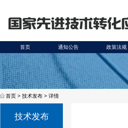
首页
通知公告
政策法规
首页 >
技术发布 > 详情
技术发布