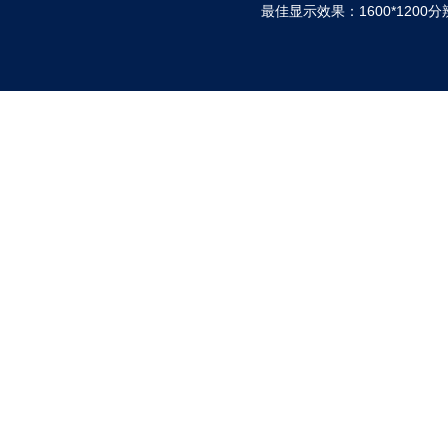
最佳显示效果：1600*120