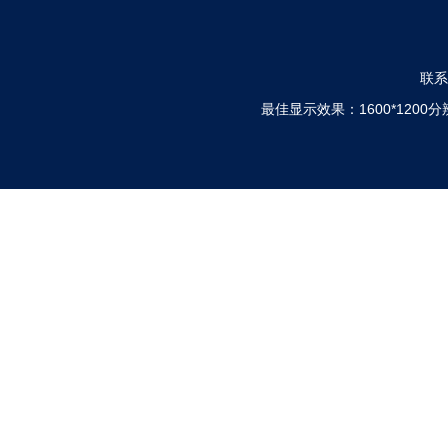
联系电
最佳显示效果：1600*120