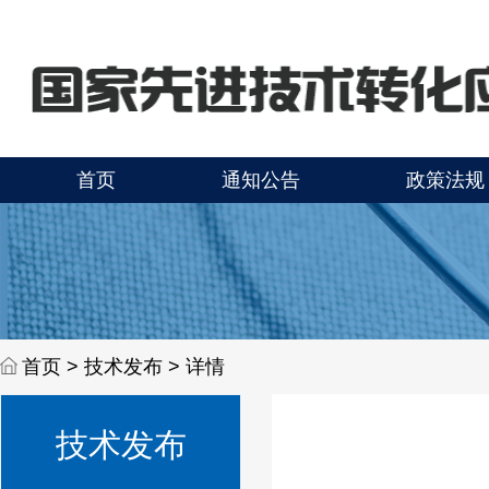
首页
通知公告
政策法规
首页 >
技术发布 > 详情
技术发布