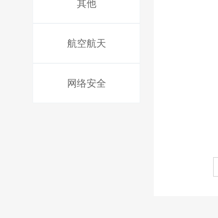
其他
航空航天
网络安全