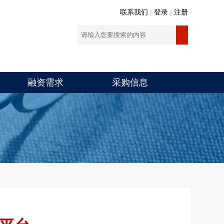
联系我们
|
登录
|
注册
融资需求
采购信息