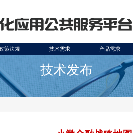
政策法规
技术需求
产品需求
技术发布