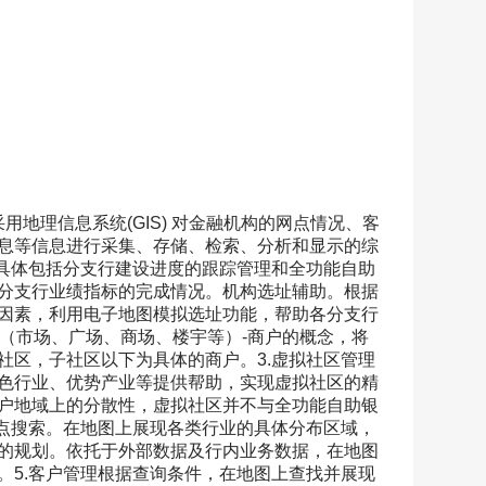
息等信息进行采集、存储、检索、分析和显示的综
，具体包括分支行建设进度的跟踪管理和全功能自助
分支行业绩指标的完成情况。机构选址辅助。根据
因素，利用电子地图模拟选址功能，帮助各分支行
目（市场、广场、商场、楼宇等）-商户的概念，将
社区，子社区以下为具体的商户。3.虚拟社区管理
色行业、优势产业等提供帮助，实现虚拟社区的精
户地域上的分散性，虚拟社区并不与全功能自助银
定点搜索。在地图上展现各类行业的具体分布区域，
的规划。依托于外部数据及行内业务数据，在地图
。5.客户管理根据查询条件，在地图上查找并展现