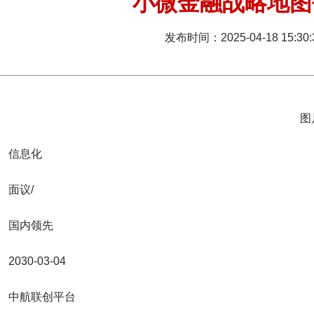
小微金融战略地图
发布时间：
2025-04-18 15:30:
图
信息化
面议/
国内领先
2030-03-04
中航联创平台