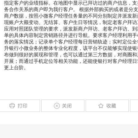
指定客户的业绩指标。在地图中显示已拜访过的商户信息，支
务合作关系的商户即为我行客户。 根据外部购买的或者是分
商户数据，按照小微客户经理任务量的不同分别制定并派发新
现账户大额变动、无结算、客户生日等情况，制定老客户拜访
应用对照团队管理的要求，派发新商户拜访、老客户拜访、到
单的具体内容制定营销路径并进行导航。要求客户经理利用手
务的落实情况；记录单个客户经理每日营销轨迹；实时定位全
升银行小微业务的整体专业化程度，该平台不仅能够实现使银
布做到很好的展现和管理，也可以通过第三方数据，对商圈和
开展；而通过手机定位等相关功能，还能使银行对客户经理日
更上台阶。
