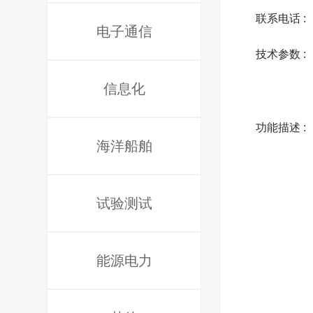
联系电话 :
电子通信
技术参数 :
信息化
功能描述 :
海洋船舶
试验测试
能源电力