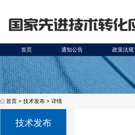
首页
通知公告
政策法规
首页 >
技术发布 > 详情
技术发布