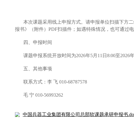
本次课题采用线上申报方式。请申报单位扫描下方二
报书》（附件）PDF扫描件；如遇特殊情况，也可通过电子邮件
四、申报时间
课题申报系统开放时间为2026年5月11日8:00至202
五、其他事项
联系方式：李 飞 010-68787578
毛 宁 010-56993262
中国兵器工业集团有限公司总部软课题承研申报书.do