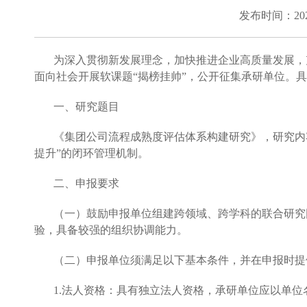
发布时间：202
为深入贯彻新发展理念，加快推进企业高质量发展，
面向社会开展软课题“揭榜挂帅”，公开征集承研单位。
一、研究题目
《集团公司流程成熟度评估体系构建研究》，研究内
提升”的闭环管理机制。
二、申报要求
（一）鼓励申报单位组建跨领域、跨学科的联合研究
验，具备较强的组织协调能力。
（二）申报单位须满足以下基本条件，并在申报时提
1.法人资格：具有独立法人资格，承研单位应以单