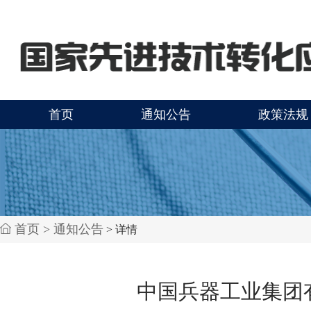
首页
通知公告
政策法规
首页 >
通知公告
> 详情
中国兵器工业集团有