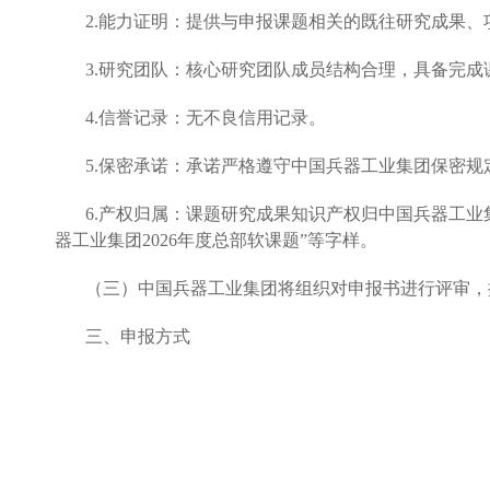
2.能力证明：提供与申报课题相关的既往研究成果、
3.研究团队：核心研究团队成员结构合理，具备完成
4.信誉记录：无不良信用记录。
5.保密承诺：承诺严格遵守中国兵器工业集团保密
6.产权归属：课题研究成果知识产权归中国兵器工
器工业集团2026年度总部软课题”等字样。
（三）中国兵器工业集团将组织对申报书进行评审，
三、申报方式