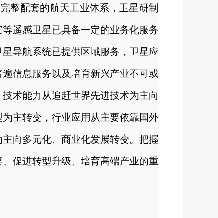
成完整配套的航天工业体系，卫星研制
灾等遥感卫星已具备一定的业务化服务
卫星导航系统已提供区域服务，卫星应
普遍信息服务以及培育新兴产业不可或
，技术能力从追赶世界先进技术为主向
型为主转变，行业应用从主要依靠国外
为主向多元化、商业化发展转变。把握
要、促进转型升级、培育高端产业的重