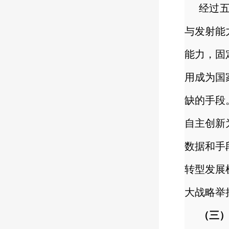
经过
与发射能
能力，固
用成为国
缺的手段
自主创新
数据和手
转型发展
大战略举
（三