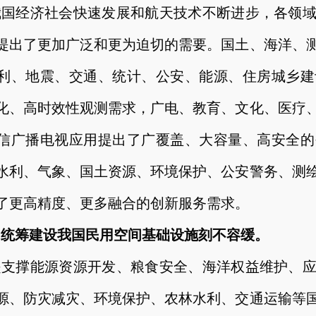
我国经济社会快速发展和航天技术不断进步，各领
提出了更加广泛和更为迫切的需要。国土、海洋、
利、地震、交通、统计、公安、能源、住房城乡建
化、高时效性观测需求，广电、教育、文化、医疗
信广播电视应用提出了广覆盖、大容量、高安全的
水利、气象、国土资源、环境保护、公安警务、测
了更高精度、更多融合的创新服务需求。
）统筹建设我国民用空间基础设施刻不容缓。
是支撑能源资源开发、粮食安全、海洋权益维护、
源、防灾减灾、环境保护、农林水利、交通运输等