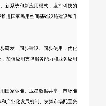
术、新系统和新应用模式，发挥科技的
序推进国家民用空间基础设施建设和升
同步研发、同步建设、同步使用，优化
心，加强应用支撑服务能力和业务应用
应用国家标准、卫星数据共享、市场准
享和产业化发展机制。发挥市场配置资