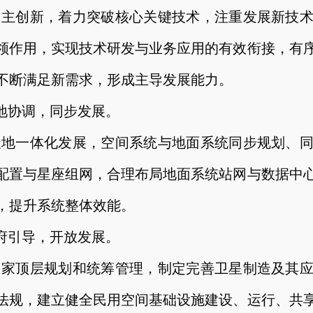
自主创新，着力突破核心关键技术，注重发展新技
领作用，实现技术研发与业务应用的有效衔接，有
不断满足新需求，形成主导发展能力。
地协调，同步发展。
天地一体化发展，空间系统与地面系统同步规划、
配置与星座组网，合理布局地面系统站网与数据中
，提升系统整体效能。
府引导，开放发展。
国家顶层规划和统筹管理，制定完善卫星制造及其
法规，建立健全民用空间基础设施建设、运行、共