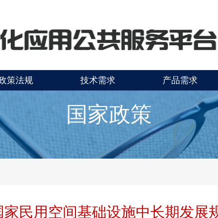
政策法规
技术需求
产品需求
国家政策
国家民用空间基础设施中长期发展规划（