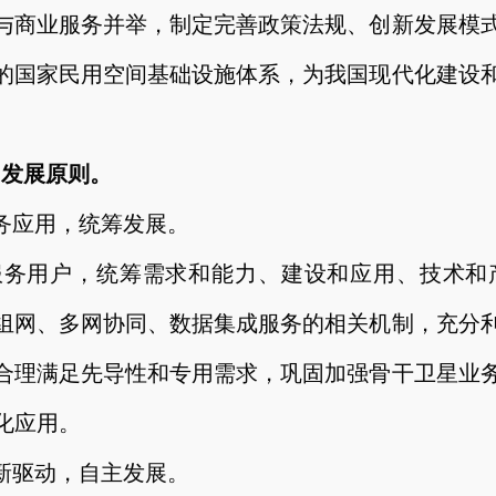
与商业服务并举，制定完善政策法规、创新发展模
的国家民用空间基础设施体系，为我国现代化建设
）发展原则。
务应用，统筹发展。
服务用户，统筹需求和能力、建设和应用、技术和
组网、多网协同、数据集成服务的相关机制，充分
合理满足先导性和专用需求，巩固加强骨干卫星业
化应用。
新驱动，自主发展。