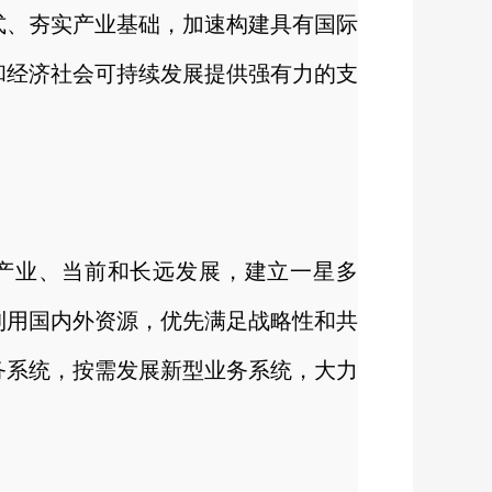
式、夯实产业基础，加速构建具有国际
和经济社会可持续发展提供强有力的支
产业、当前和长远发展，建立一星多
利用国内外资源，优先满足战略性和共
务系统，按需发展新型业务系统，大力