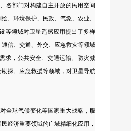
域、各部门对构建自主开放的民用空间
测绘、环境保护、民政、气象、农业、
设等领域对卫星遥感应用提出了多样
、通信、交通、外交、应急救灾等领域
需求，公共安全、交通运输、防灾减
绘勘探、应急救援等领域，对卫星导航
应对全球气候变化等国家重大战略，服
国民经济重要领域的广域精细化应用，