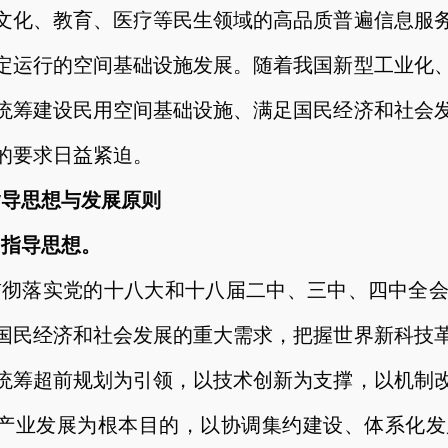
文化、教育、医疗等民生领域的高品质普遍信息服
定运行的空间基础设施发展。随着我国新型工业化
统筹建设民用空间基础设施、满足国民经济和社会
的要求日益紧迫。
指导思想与发展原则
）指导思想。
贯彻落实党的十八大和十八届二中、三中、四中全
国民经济和社会发展的重大需求，把握世界新科技
统筹超前规划为引领，以技术创新为支撑，以机制
产业发展为根本目的，以协调集约建设、体系化发