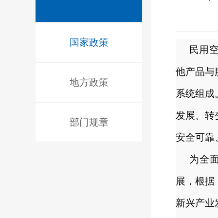
国家政策
民用
他产品与
地方政策
系统组成
发展、转
部门规章
安全可靠
为全
展，根据
新兴产业