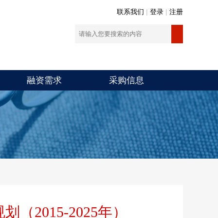
联系我们
|
登录
|
注册
融资需求
采购信息
2015-2025年）