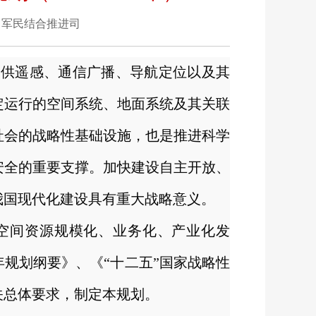
来源：军民结合推进司
提供遥感、通信广播、导航定位以及其
定运行的空间系统、地面系统及其关联
社会的战略性基础设施，也是推进科学
安全的重要支撑。加快建设自主开放、
我国现代化建设具有重大战略意义。
空间资源规模化、业务化、产业化发
规划纲要》、《“十二五”国家战略性
关总体要求，制定本规划。