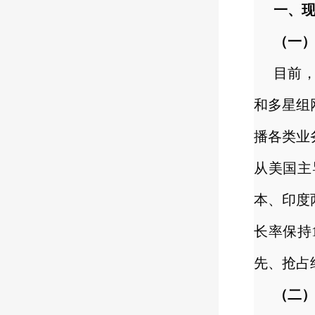
一、
（一
目前
和多星组
播各类业
从美国主
本、印度
长率保持
先、抢占
（二