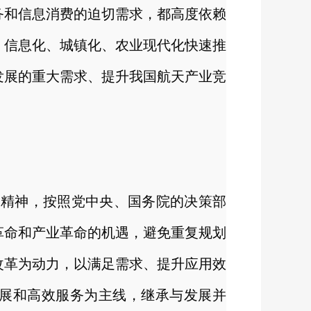
务和信息消费的迫切需求，都高度依赖
、信息化、城镇化、农业现代化快速推
发展的重大需求、提升我国航天产业竞
会精神，按照党中央、国务院的决策部
革命和产业革命的机遇，避免重复规划
改革为动力，以满足需求、提升应用效
展和高效服务为主线，继承与发展并