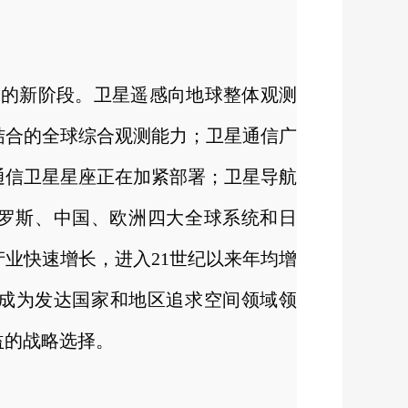
务的新阶段。卫星遥感向地球整体观测
结合的全球综合观测能力；卫星通信广
通信卫星星座正在加紧部署；卫星导航
俄罗斯、中国、欧洲四大全球系统和日
业快速增长，进入21世纪以来年均增
益成为发达国家和地区追求空间领域领
益的战略选择。