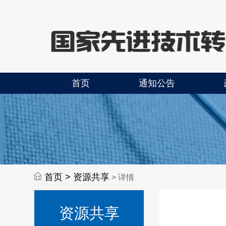
首页
通知公告
首页 >
资源共享
> 详情
资源共享