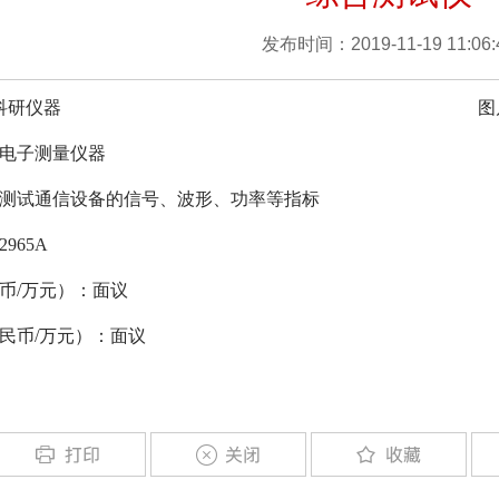
发布时间：2019-11-19 11:06:
科研仪器
图
电子测量仪器
测试通信设备的信号、波形、功率等指标
965A
币/万元）：面议
民币/万元）：面议