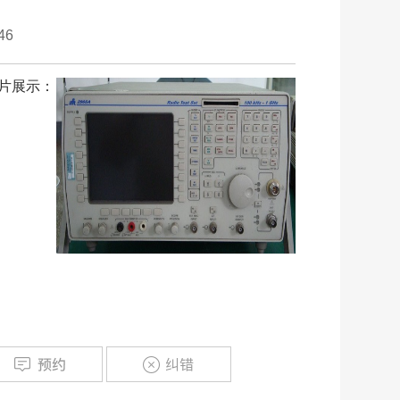
46
片展示：