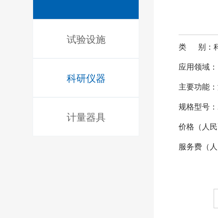
试验设施
类 别：
应用领域：
科研仪器
主要功能：
规格型号：2
计量器具
价格（人民
服务费（人