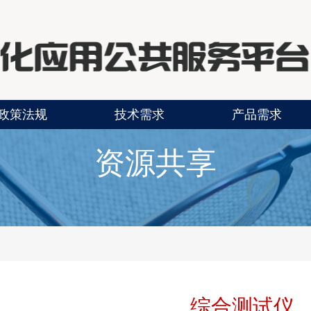
政策法规
技术需求
产品需求
资源共享
综合测试仪