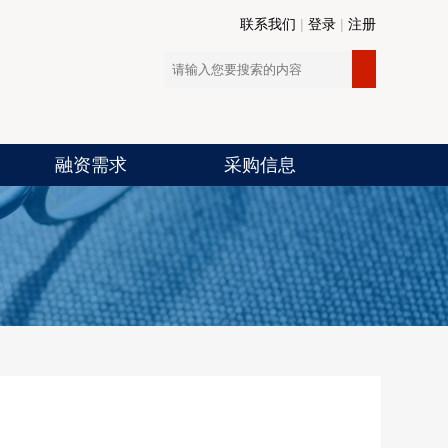
联系我们
|
登录
|
注册
融资需求
采购信息